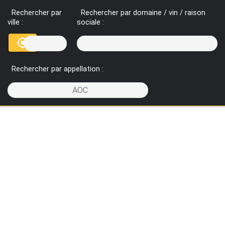
Rechercher par
Rechercher par domaine / vin / raison
ville :
sociale :
Rechercher par appellation :